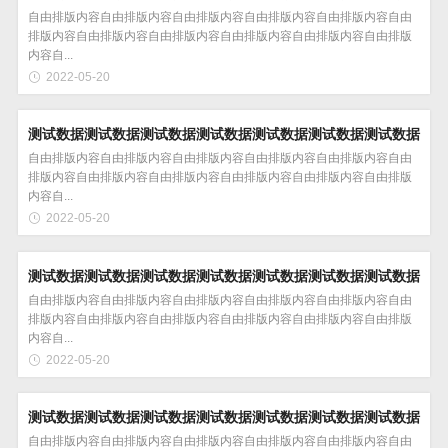
自由排版内容自由排版内容自由排版内容自由排版内容自由排版内容自由
排版内容自由排版内容自由排版内容自由排版内容自由排版内容自由排版
内容自...
2022-05-20
测试数据测试数据测试数据测试数据测试数据测试数据测试数据
自由排版内容自由排版内容自由排版内容自由排版内容自由排版内容自由
排版内容自由排版内容自由排版内容自由排版内容自由排版内容自由排版
内容自...
2022-05-20
测试数据测试数据测试数据测试数据测试数据测试数据测试数据
自由排版内容自由排版内容自由排版内容自由排版内容自由排版内容自由
排版内容自由排版内容自由排版内容自由排版内容自由排版内容自由排版
内容自...
2022-05-20
测试数据测试数据测试数据测试数据测试数据测试数据测试数据
自由排版内容自由排版内容自由排版内容自由排版内容自由排版内容自由