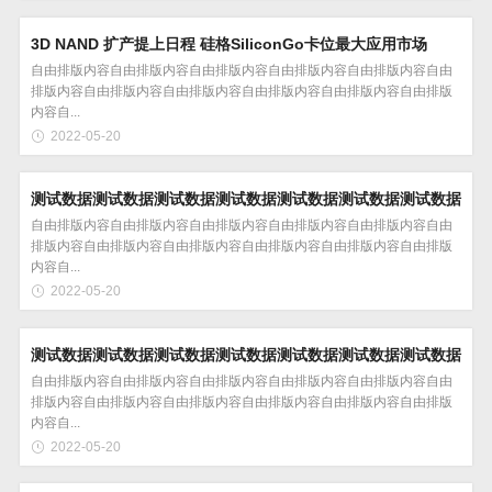
3D NAND 扩产提上日程 硅格SiliconGo卡位最大应用市场
自由排版内容自由排版内容自由排版内容自由排版内容自由排版内容自由
排版内容自由排版内容自由排版内容自由排版内容自由排版内容自由排版
内容自...
2022-05-20
测试数据测试数据测试数据测试数据测试数据测试数据测试数据
自由排版内容自由排版内容自由排版内容自由排版内容自由排版内容自由
排版内容自由排版内容自由排版内容自由排版内容自由排版内容自由排版
内容自...
2022-05-20
测试数据测试数据测试数据测试数据测试数据测试数据测试数据
自由排版内容自由排版内容自由排版内容自由排版内容自由排版内容自由
排版内容自由排版内容自由排版内容自由排版内容自由排版内容自由排版
内容自...
2022-05-20