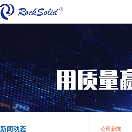
新闻动态
公司新闻