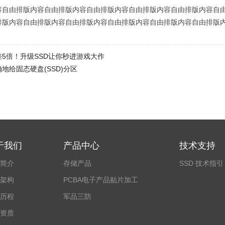
由排版内容自由排版内容自由排版内容自由排版内容自由排版内容自由
排版内容自由排版内容自由排版内容自由排版内容自由排版内容自由排版
5倍！升级SSD让你秒进游戏大作
地给固态硬盘(SSD)分区
于我们
产品中心
技术支持
简介
存储产品
SSD 技术指引
架构
PCBA电子产品贴片加工
历程
军品三防
资质