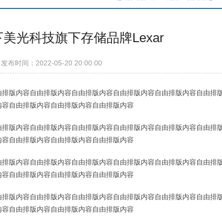
光科技旗下存储品牌Lexar
发布时间：2022-05-20 20:00:00
排版内容自由排版内容自由排版内容自由排版内容自由排版内容自由排
内容自由排版内容自由排版内容自由排版内容
排版内容自由排版内容自由排版内容自由排版内容自由排版内容自由排
内容自由排版内容自由排版内容自由排版内容
排版内容自由排版内容自由排版内容自由排版内容自由排版内容自由排
内容自由排版内容自由排版内容自由排版内容
排版内容自由排版内容自由排版内容自由排版内容自由排版内容自由排
内容自由排版内容自由排版内容自由排版内容