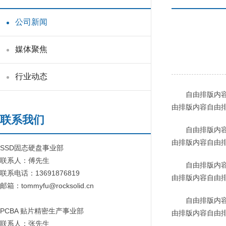
公司新闻
媒体聚焦
行业动态
自由排版内容自
由排版内容自由
联系我们
自由排版内容自
由排版内容自由
SSD固态硬盘事业部
联系人：傅先生
自由排版内容自
联系电话：13691876819
由排版内容自由
邮箱：tommyfu@rocksolid.cn
自由排版内容自
PCBA 贴片精密生产事业部
由排版内容自由
联系人：张先生