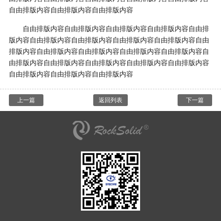
自由排版内容自由排版内容自由排版内容
自由排版内容自由排版内容自由排版内容自由排版内容自由排
版内容自由排版内容自由排版内容自由排版内容自由排版内容自由
排版内容自由排版内容自由排版内容自由排版内容自由排版内容自
由排版内容自由排版内容自由排版内容自由排版内容自由排版内容
自由排版内容自由排版内容自由排版内容
上一篇
返回列表
下一篇