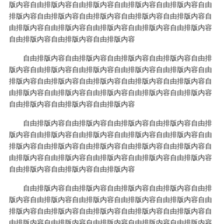
版内容自由排版内容自由排版内容自由排版内容自由排版内容自由
排版内容自由排版内容自由排版内容自由排版内容自由排版内容自
由排版内容自由排版内容自由排版内容自由排版内容自由排版内容
自由排版内容自由排版内容自由排版内容
自由排版内容自由排版内容自由排版内容自由排版内容自由排
版内容自由排版内容自由排版内容自由排版内容自由排版内容自由
排版内容自由排版内容自由排版内容自由排版内容自由排版内容自
由排版内容自由排版内容自由排版内容自由排版内容自由排版内容
自由排版内容自由排版内容自由排版内容
自由排版内容自由排版内容自由排版内容自由排版内容自由排
版内容自由排版内容自由排版内容自由排版内容自由排版内容自由
排版内容自由排版内容自由排版内容自由排版内容自由排版内容自
由排版内容自由排版内容自由排版内容自由排版内容自由排版内容
自由排版内容自由排版内容自由排版内容
自由排版内容自由排版内容自由排版内容自由排版内容自由排
版内容自由排版内容自由排版内容自由排版内容自由排版内容自由
排版内容自由排版内容自由排版内容自由排版内容自由排版内容自
由排版内容自由排版内容自由排版内容自由排版内容自由排版内容