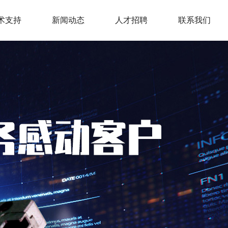
术支持
新闻动态
人才招聘
联系我们