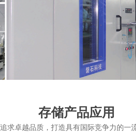
存储产品应用
追求卓越品质，打造具有国际竞争力的一