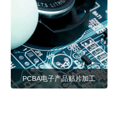
PCBA电子产品贴片加工