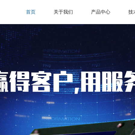
首页
关于我们
产品中心
技