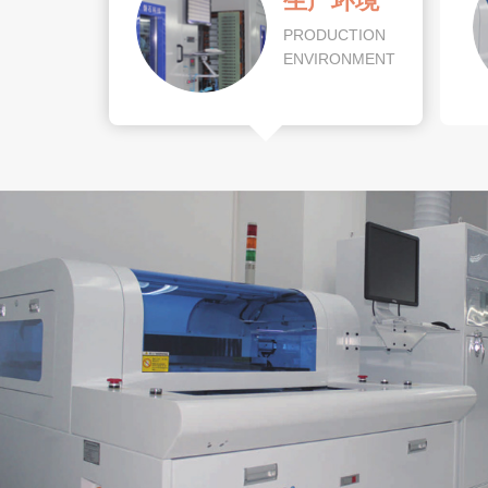
生产环境
PRODUCTION
ENVIRONMENT