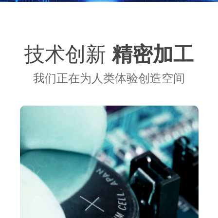
技术创新
精密加工
我们正在为人类体验创造空间