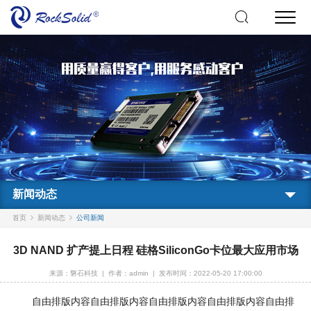
新闻动态
首页
新闻动态
公司新闻
3D NAND 扩产提上日程 硅格SiliconGo卡位最大应用市场
来源：磐石科技
|
作者：admin
|
发布时间：2022-05-20 17:00:00
自由排版内容自由排版内容自由排版内容自由排版内容自由排